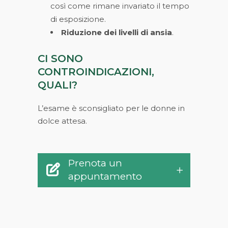
così come rimane invariato il tempo
di esposizione.
Riduzione dei livelli di ansia
.
CI SONO
CONTROINDICAZIONI,
QUALI?
L’esame è sconsigliato per le donne in
dolce attesa.
Prenota un
appuntamento