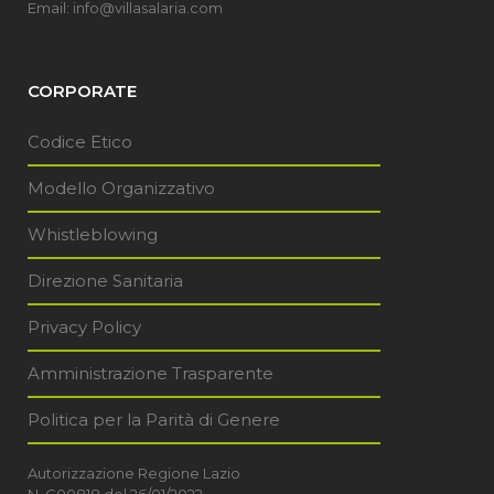
Email: info@villasalaria.com
CORPORATE
Codice Etico
Modello Organizzativo
Whistleblowing
Direzione Sanitaria
Privacy Policy
Amministrazione Trasparente
Politica per la Parità di Genere
Autorizzazione Regione Lazio