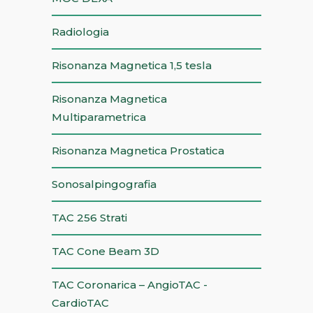
Radiologia
Risonanza Magnetica 1,5 tesla
Risonanza Magnetica
Multiparametrica
Risonanza Magnetica Prostatica
Sonosalpingografia
TAC 256 Strati
TAC Cone Beam 3D
TAC Coronarica – AngioTAC -
CardioTAC