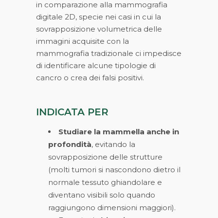
in comparazione alla mammografia
digitale 2D, specie nei casi in cui la
sovrapposizione volumetrica delle
immagini acquisite con la
mammografia tradizionale ci impedisce
di identificare alcune tipologie di
cancro o crea dei falsi positivi.
INDICATA PER
Studiare la mammella anche in
profondità
, evitando la
sovrapposizione delle strutture
(molti tumori si nascondono dietro il
normale tessuto ghiandolare e
diventano visibili solo quando
raggiungono dimensioni maggiori).