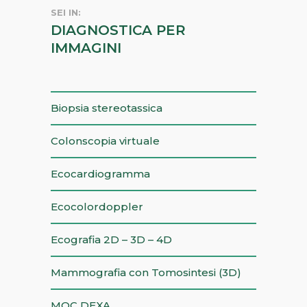
SEI IN:
DIAGNOSTICA PER
IMMAGINI
Biopsia stereotassica
Colonscopia virtuale
Ecocardiogramma
Ecocolordoppler
Ecografia 2D – 3D – 4D
Mammografia con Tomosintesi (3D)
MOC DEXA