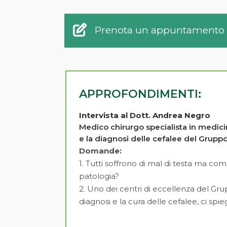
Prenota un appuntamento
APPROFONDIMENTI:
Intervista al Dott. Andrea Negro
Medico chirurgo specialista in medicin
e la diagnosi delle cefalee del Gruppo 
Domande:
1. Tutti soffrono di mal di testa ma com
patologia?
2. Uno dei centri di eccellenza del Grup
diagnosi e la cura delle cefalee, ci spi