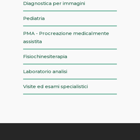
Diagnostica per immagini
Pediatria
PMA - Procreazione medicalmente
assistita
Fisiochinesiterapia
Laboratorio analisi
Visite ed esami specialistici