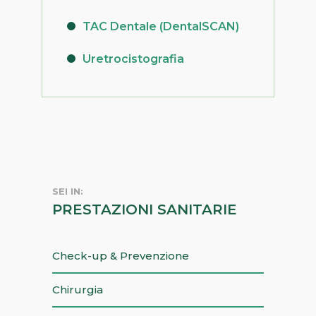
TAC Dentale (DentalSCAN)
Uretrocistografia
SEI IN:
PRESTAZIONI SANITARIE
Check-up & Prevenzione
Chirurgia