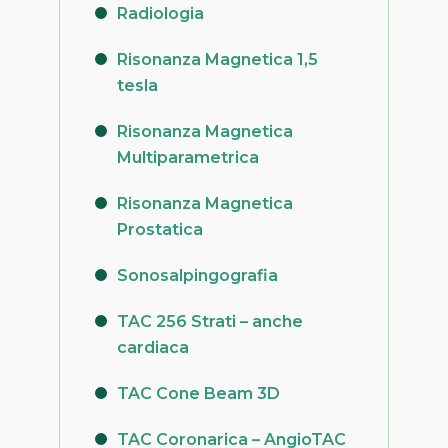
Radiologia
Risonanza Magnetica 1,5
tesla
Risonanza Magnetica
Multiparametrica
Risonanza Magnetica
Prostatica
Sonosalpingografia
TAC 256 Strati – anche
cardiaca
TAC Cone Beam 3D
TAC Coronarica – AngioTAC