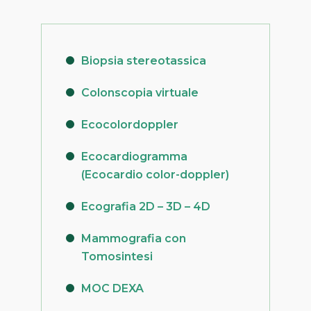
Biopsia stereotassica
Colonscopia virtuale
Ecocolordoppler
Ecocardiogramma
(Ecocardio color-doppler)
Ecografia 2D – 3D – 4D
Mammografia con
Tomosintesi
MOC DEXA