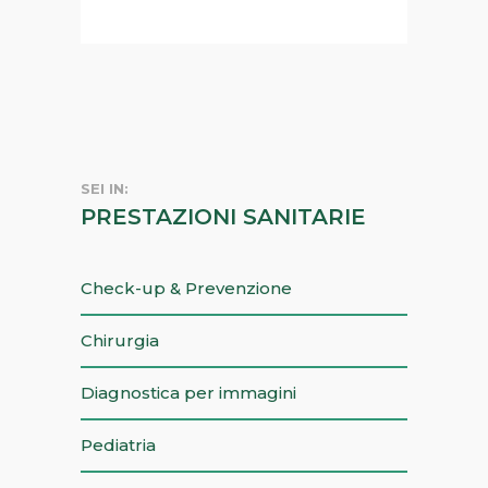
SEI IN:
PRESTAZIONI SANITARIE
Check-up & Prevenzione
Chirurgia
Diagnostica per immagini
Pediatria