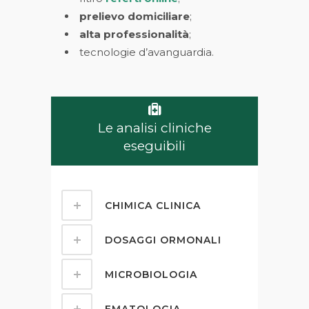
prelievo domiciliare
;
alta professionalità
;
tecnologie d’avanguardia.
Le analisi cliniche
eseguibili
CHIMICA CLINICA
DOSAGGI ORMONALI
MICROBIOLOGIA