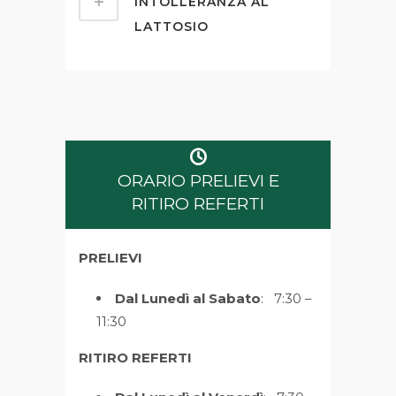
INTOLLERANZA AL
LATTOSIO
ORARIO PRELIEVI E
RITIRO REFERTI
PRELIEVI
Dal Lunedì al Sabato
: 7:30 –
11:30
RITIRO REFERTI