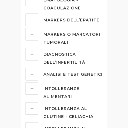
EMATOLOGIA -
COAGULAZIONE
MARKERS DELL’EPATITE
MARKERS O MARCATORI
TUMORALI
DIAGNOSTICA
DELL’INFERTILITÀ
ANALISI E TEST GENETICI
INTOLLERANZE
ALIMENTARI
INTOLLERANZA AL
GLUTINE - CELIACHIA