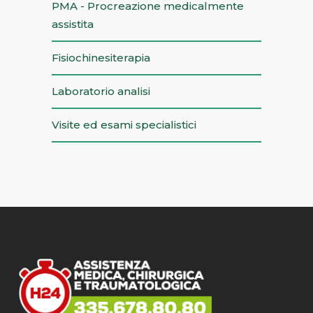
PMA - Procreazione medicalmente
assistita
Fisiochinesiterapia
Laboratorio analisi
Visite ed esami specialistici