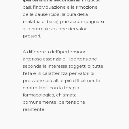
casi, l’individuazione e la rimozione
delle cause (cioè, la cura della
malattia di base) può accompagnarsi
alla normalizzazione dei valori
pressori.
A differenza dell’ipertensione
arteriosa essenziale, l’ipertensione
secondaria interessa soggetti di tutte
l’età e si caratterizza per valori di
pressione più alti e più difficilmente
controllabili con la terapia
farmacologica, chiamata
comunemente ipertensione
resistente.