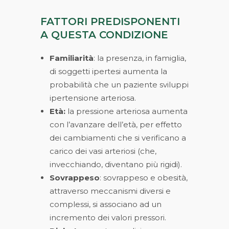
FATTORI PREDISPONENTI
A QUESTA CONDIZIONE
Familiarità
: la presenza, in famiglia,
di soggetti ipertesi aumenta la
probabilità che un paziente sviluppi
ipertensione arteriosa.
Età:
la pressione arteriosa aumenta
con l’avanzare dell’età, per effetto
dei cambiamenti che si verificano a
carico dei vasi arteriosi (che,
invecchiando, diventano più rigidi).
Sovrappeso
: sovrappeso e obesità,
attraverso meccanismi diversi e
complessi, si associano ad un
incremento dei valori pressori.