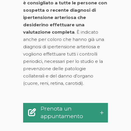
è consigliato a tutte le persone con
sospetta o recente diagnosi di
ipertensione arteriosa che
desiderino effettuare una
valutazione completa
. È indicato
anche per coloro che hanno già una
diagnosi di ipertensione arteriosa e
vogliono effettuare tutti i controlli
periodici, necessari per lo studio e la
prevenzione delle patologie
collaterali e del danno d’organo
(cuore, reni, retina, carotidi).
Prenota un
appuntamento