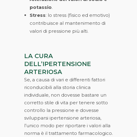
potassio
.
Stress
: lo stress (fisico ed emotivo)
contribuisce al mantenimento di
valori di pressione più alti.
LA CURA
DELL’IPERTENSIONE
ARTERIOSA
Se, a causa di vari e differenti fattori
riconducibili alla storia clinica
individuale, non dovesse bastare un
corretto stile di vita per tenere sotto
controllo la pressione e dovesse
svilupparsi ipertensione arteriosa,
l’unico modo per riportare i valori alla
norma è il trattamento farmacologico.