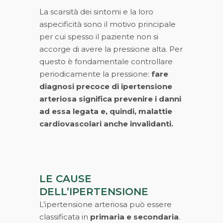
La scarsità dei sintomi e la loro
aspecificità sono il motivo principale
per cui spesso il paziente non si
accorge di avere la pressione alta. Per
questo è fondamentale controllare
periodicamente la pressione:
fare
diagnosi precoce di ipertensione
arteriosa significa prevenire i danni
ad essa legata e, quindi, malattie
cardiovascolari anche invalidanti.
LE CAUSE
DELL’IPERTENSIONE
L’ipertensione arteriosa può essere
classificata in
primaria e secondaria
.