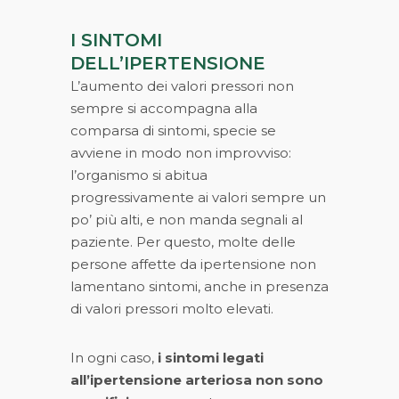
I SINTOMI
DELL’IPERTENSIONE
L’aumento dei valori pressori non
sempre si accompagna alla
comparsa di sintomi, specie se
avviene in modo non improvviso:
l’organismo si abitua
progressivamente ai valori sempre un
po’ più alti, e non manda segnali al
paziente. Per questo, molte delle
persone affette da ipertensione non
lamentano sintomi, anche in presenza
di valori pressori molto elevati.
In ogni caso,
i sintomi legati
all’ipertensione arteriosa non sono