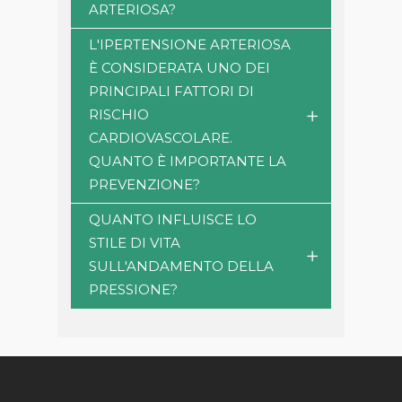
ARTERIOSA?
L'IPERTENSIONE ARTERIOSA
È CONSIDERATA UNO DEI
PRINCIPALI FATTORI DI
RISCHIO
CARDIOVASCOLARE.
QUANTO È IMPORTANTE LA
PREVENZIONE?
QUANTO INFLUISCE LO
STILE DI VITA
SULL'ANDAMENTO DELLA
PRESSIONE?