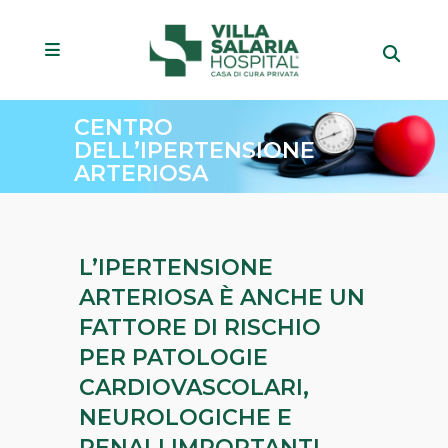
CENTRO
DELL’IPERTENSIONE
ARTERIOSA
L’IPERTENSIONE
ARTERIOSA È ANCHE UN
FATTORE DI RISCHIO
PER PATOLOGIE
CARDIOVASCOLARI,
NEUROLOGICHE E
RENALI IMPORTANTI.