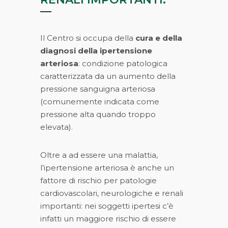
Il Centro si occupa della
cura e della
diagnosi della ipertensione
arteriosa
: condizione patologica
caratterizzata da un aumento della
pressione sanguigna arteriosa
(comunemente indicata come
pressione alta quando troppo
elevata).
Oltre a ad essere una malattia,
l’ipertensione arteriosa è anche un
fattore di rischio per patologie
cardiovascolari, neurologiche e renali
importanti: nei soggetti ipertesi c’è
infatti un maggiore rischio di essere