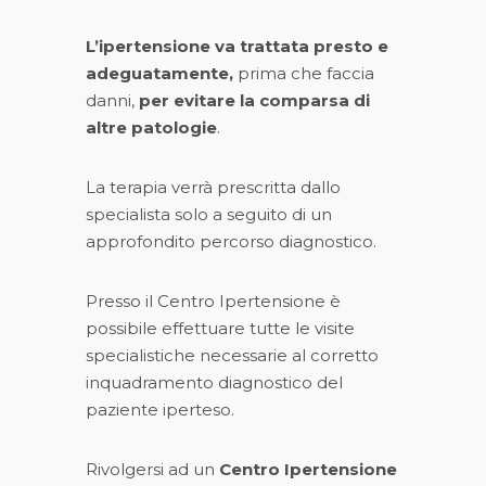
L’ipertensione va trattata presto e
adeguatamente,
prima che faccia
danni,
per evitare la comparsa di
altre patologie
.
La terapia verrà prescritta dallo
specialista solo a seguito di un
approfondito percorso diagnostico.
Presso il Centro Ipertensione è
possibile effettuare tutte le visite
specialistiche necessarie al corretto
inquadramento diagnostico del
paziente iperteso.
Rivolgersi ad un
Centro Ipertensione