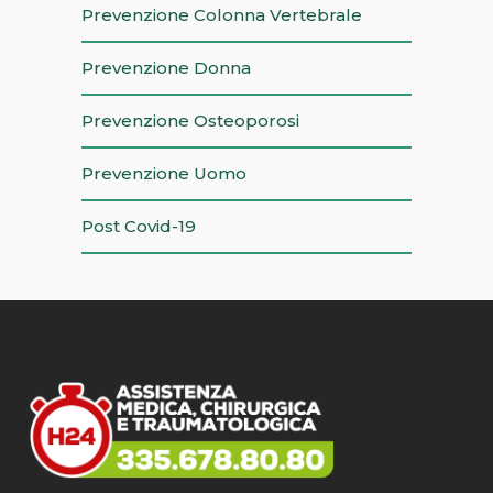
Prevenzione Colonna Vertebrale
Prevenzione Donna
Prevenzione Osteoporosi
Prevenzione Uomo
Post Covid-19