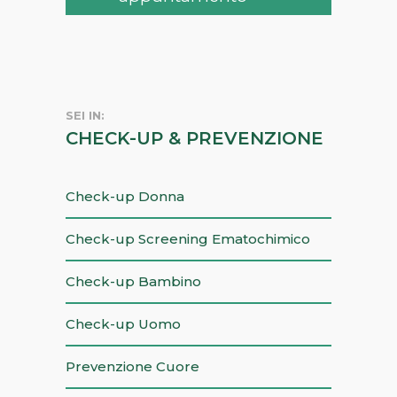
SEI IN:
CHECK-UP & PREVENZIONE
Check-up Donna
Check-up Screening Ematochimico
Check-up Bambino
Check-up Uomo
Prevenzione Cuore