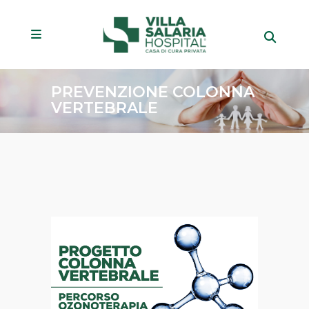
PREVENZIONE COLONNA
VERTEBRALE