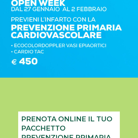
PRENOTA ONLINE IL TUO
PACCHETTO
PREVENZIONE PRIMARIA