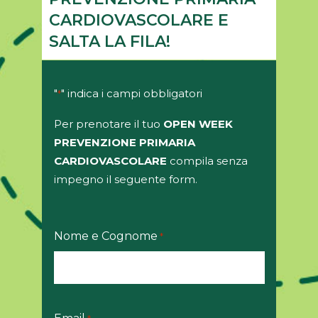
CARDIOVASCOLARE E
SALTA LA FILA!
"
" indica i campi obbligatori
*
Per prenotare il tuo
OPEN WEEK
PREVENZIONE PRIMARIA
CARDIOVASCOLARE
compila senza
impegno il seguente form.
Nome e Cognome
*