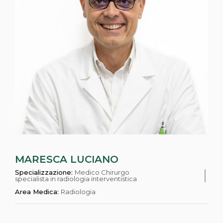
MARESCA LUCIANO
Specializzazione:
Medico Chirurgo
specialista in radiologia interventistica
Area Medica:
Radiologia