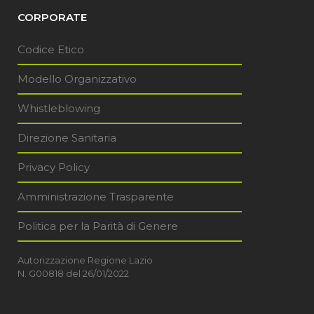
CORPORATE
Codice Etico
Modello Organizzativo
Whistleblowing
Direzione Sanitaria
Privacy Policy
Amministrazione Trasparente
Politica per la Parità di Genere
Autorizzazione Regione Lazio
N. G00818 del 26/01/2022