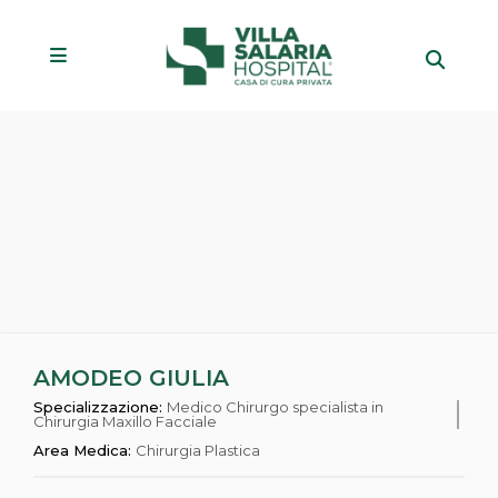
AMODEO GIULIA
Specializzazione:
Medico Chirurgo specialista in
Chirurgia Maxillo Facciale
Area Medica:
Chirurgia Plastica