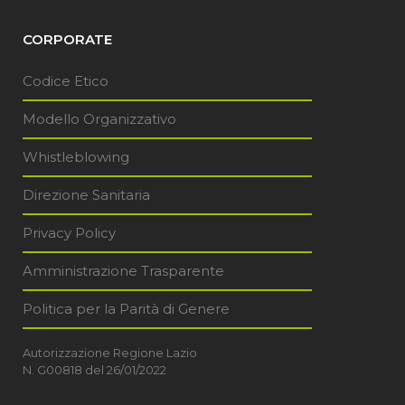
CORPORATE
Codice Etico
Modello Organizzativo
Whistleblowing
Direzione Sanitaria
Privacy Policy
Amministrazione Trasparente
Politica per la Parità di Genere
Autorizzazione Regione Lazio
N. G00818 del 26/01/2022